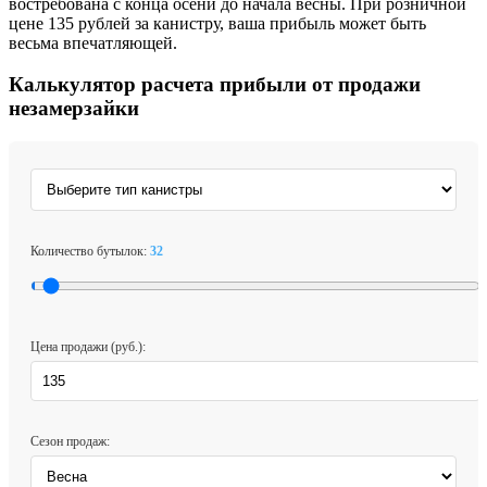
востребована с конца осени до начала весны. При розничной
цене 135 рублей за канистру, ваша прибыль может быть
весьма впечатляющей.
Калькулятор расчета прибыли от продажи
незамерзайки
Количество бутылок:
32
Цена продажи (руб.):
Сезон продаж: