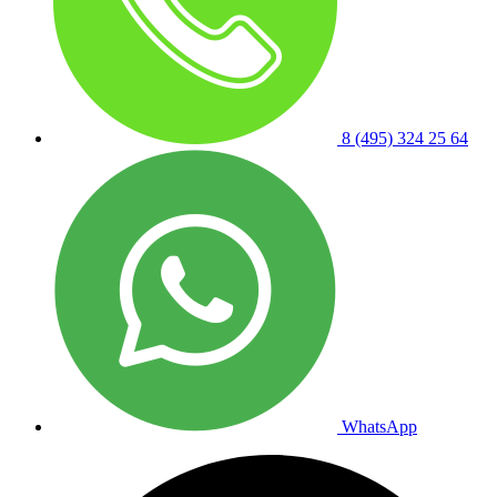
8 (495) 324 25 64
WhatsApp