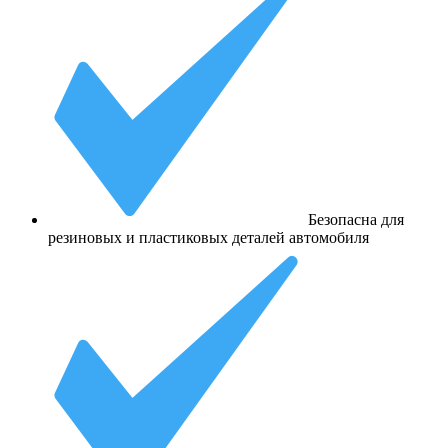
Безопасна для
резиновых и пластиковых деталей автомобиля