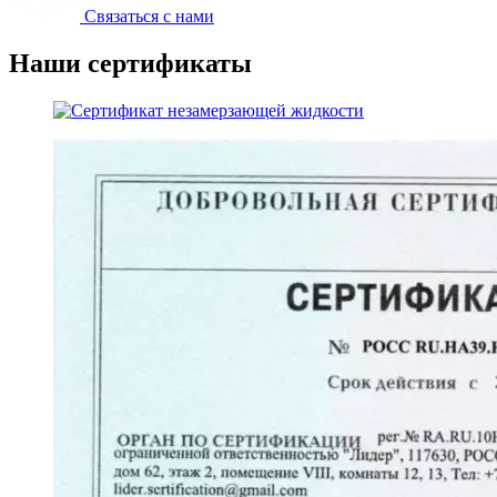
Связаться с нами
Наши сертификаты