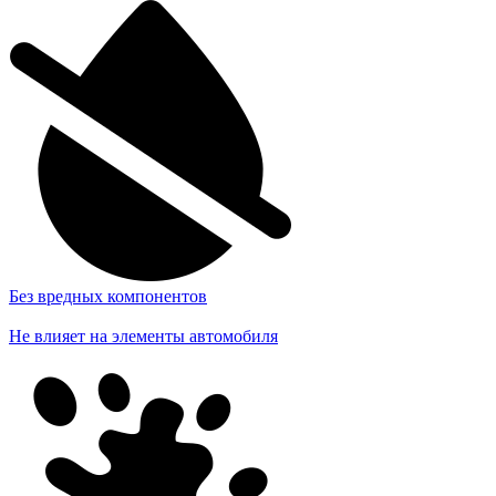
Без вредных компонентов
Не влияет на элементы автомобиля