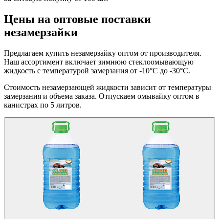
Цены на оптовые поставки
незамерзайки
Предлагаем купить незамерзайку оптом от производителя.
Наш ассортимент включает зимнюю стеклоомывающую
жидкость с температурой замерзания от -10°C до -30°C.
Стоимость незамерзающей жидкости зависит от температуры
замерзания и объема заказа. Отпускаем омывайку оптом в
канистрах по 5 литров.