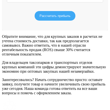
Рассчитать прибыль
Обратите внимание, что для крупных заказов в расчетах не
учтена стоимость доставки, так как предполагается
самовывоз. Важно отметить, что в нашей отрасли
рентабельность продаж (ROS) свыше 30% считается
отличным показателем.
Для владельцев таксопарков и транспортных отделов
крупных компаний эти цифры демонстрируют значительную
экономию при оптовых закупках нашей незамерзайки.
Заинтересовались? Начать сотрудничество просто: оставьте
заявку, получите товар и начните увеличивать свою прибыль
уже сегодня. Наша команда готова ответить на все ваши
вопросы и помочь с оформлением заказа.