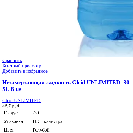
Сравнить
Быстрый просмотр
Добавить в избранное
Незамерзающая жидкость Gleid UNLIMITED -30
5L Blue
Gleid UNLIMITED
46,7
руб.
Градус
-30
Упаковка
ПЭТ-канистра
Цвет
Голубой