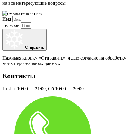
на все интересующие вопросы
Имя
Телефон
Отправить
Нажимая кнопку «Отправить», я даю согласие на обработку
моих персональных данных
Контакты
Пн-Пт 10:00 — 21:00, Сб 10:00 — 20:00