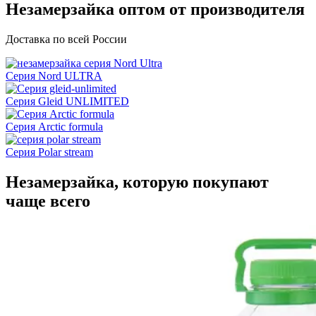
Незамерзайка оптом от производителя
Доставка по всей России
Серия Nord ULTRA
Серия Gleid UNLIMITED
Серия Arctic formula
Серия Polar stream
Незамерзайка, которую покупают
чаще всего