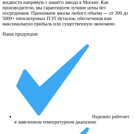
жидкости напрямую с нашего завода в Москве. Как
производители, мы гарантируем лучшие цены без
посредников. Принимаем заказы любого объема — от 300 до
5000+ пятилитровых ПЭТ-бутылок, обеспечивая вам
максимальную прибыль или существенную экономию.
Наша продукция:
Надежно работает
в заявленном температурном диапазоне